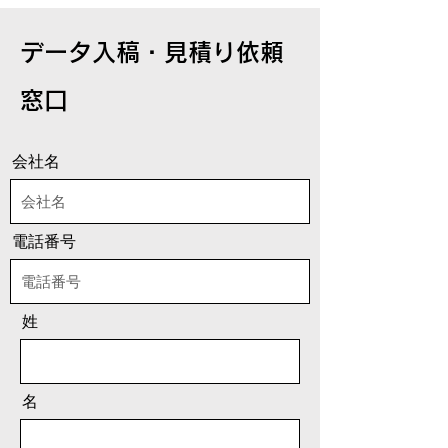
データ入稿・見積り依頼
窓口
会社名
電話番号
姓
名