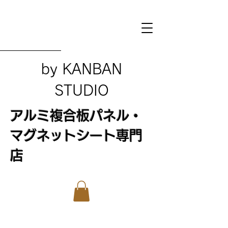
​by KANBAN
STUDIO
アルミ複合板パネル・
マグネットシート専門
店