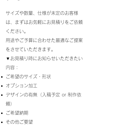
サイズや数量、仕様が未定のお客様
は、まずはお気軽にお見積りをご依頼
ください。
用途やご予算に合わせた最適なご提案
をさせていただきます。
▼お見積り時にお知らせいただきたい
内容：
ご希望のサイズ・形状
オプション加工
デザインの有無（入稿予定 or 制作依
頼）
ご希望納期
その他ご要望