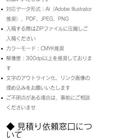
対応データ形式：AI（Adobe Illustrator
推奨）、PDF、JPEG、PNG
入稿する際はZIPファイルに圧縮しご
入稿ください
カラーモード：CMYK推奨
解像度：300dpi以上を推奨しておりま
す
文字のアウトライン化、リンク画像の
埋め込みをお願いいたします
ご不明点がある場合は、事前にご相談
くださいませ
◆ 見積り依頼窓口につ
いて