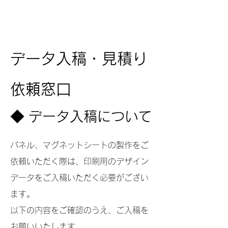
データ入稿・見積り
依頼窓口
◆ データ入稿について
パネル、マグネットシートの製作をご
依頼いただく際は、印刷用のデザイン
データをご入稿いただく必要がござい
ます。
以下の内容をご確認のうえ、ご入稿を
お願いいたします。