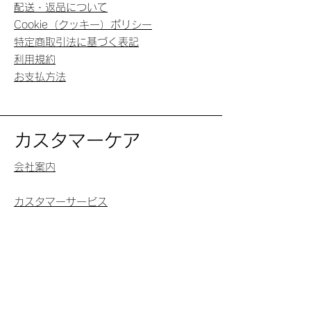
配送・返品について
Cookie（クッキー）ポリシー
特定商取引法に基づく表記
利用規約
お支払方法
カスタマーケア
会社案内
カスタマーサービス
お問い合わせ