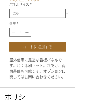
10枚以上で15％off
パネルサイズ
*
数量
*
カートに追加する
屋外使用に最適な看板パネルで
す。片面印刷セット。穴あけ、両
面装飾も可能です。オプションに
関してはお問い合わせください。
ポリシー