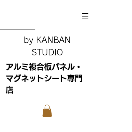
​by KANBAN
STUDIO
アルミ複合板パネル・
マグネットシート専門
店