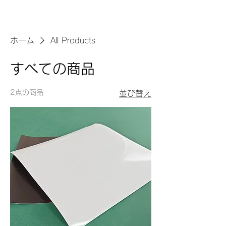
ホーム
All Products
すべての商品
2点の商品
並び替え