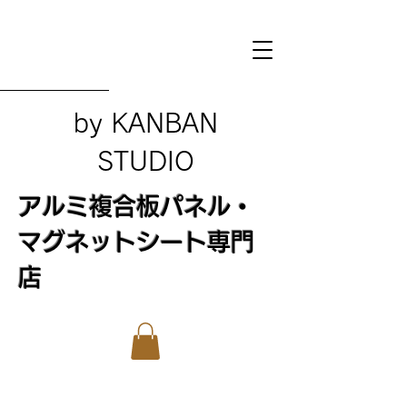
​by KANBAN
STUDIO
アルミ複合板パネル・
マグネットシート専門
店